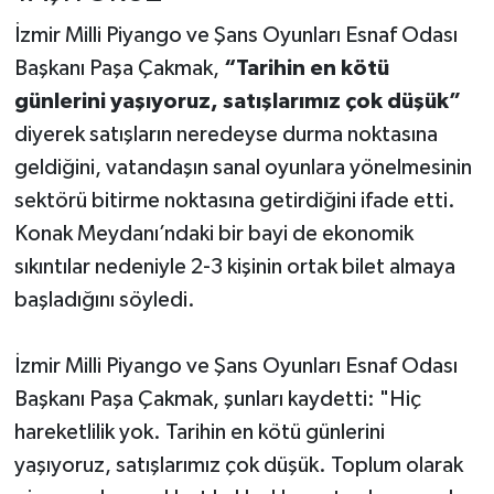
İzmir Milli Piyango ve Şans Oyunları Esnaf Odası
Başkanı Paşa Çakmak,
“Tarihin en kötü
günlerini yaşıyoruz, satışlarımız çok düşük”
diyerek satışların neredeyse durma noktasına
geldiğini, vatandaşın sanal oyunlara yönelmesinin
sektörü bitirme noktasına getirdiğini ifade etti.
Konak Meydanı’ndaki bir bayi de ekonomik
sıkıntılar nedeniyle 2-3 kişinin ortak bilet almaya
başladığını söyledi.
İzmir Milli Piyango ve Şans Oyunları Esnaf Odası
Başkanı Paşa Çakmak, şunları kaydetti: "Hiç
hareketlilik yok. Tarihin en kötü günlerini
yaşıyoruz, satışlarımız çok düşük. Toplum olarak