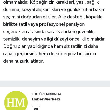
olmamalıdır. Köpeğinizin karakteri, yaşı, sağlık
durumu, sosyal alışkanlıkları ve günlük rutini bakım
seçimini doğrudan etkiler. Aile desteği, köpekle
birlikte tatil veya profesyonel pansiyon
seçenekleri arasında karar verirken güvenlik,
temizlik, deneyim ve ilgi düzeyi öncelikli olmalıdır.
Doğru plan yapıldığında hem siz tatilinizi daha
rahat geçirirsiniz hem de köpeğiniz bu süreci
daha huzurlu atlatır.
EDITÖR HAKKINDA
Haber Merkezi