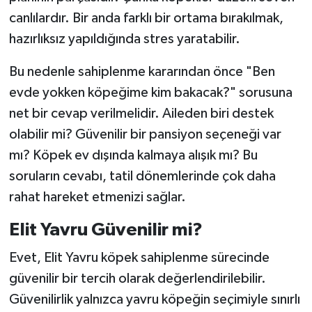
canlılardır. Bir anda farklı bir ortama bırakılmak,
hazırlıksız yapıldığında stres yaratabilir.
Bu nedenle sahiplenme kararından önce "Ben
evde yokken köpeğime kim bakacak?" sorusuna
net bir cevap verilmelidir. Aileden biri destek
olabilir mi? Güvenilir bir pansiyon seçeneği var
mı? Köpek ev dışında kalmaya alışık mı? Bu
soruların cevabı, tatil dönemlerinde çok daha
rahat hareket etmenizi sağlar.
Elit Yavru Güvenilir mi?
Evet, Elit Yavru köpek sahiplenme sürecinde
güvenilir bir tercih olarak değerlendirilebilir.
Güvenilirlik yalnızca yavru köpeğin seçimiyle sınırlı