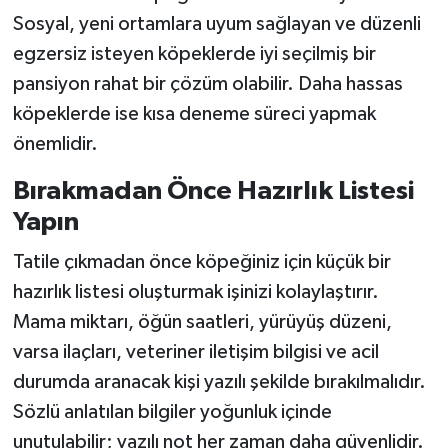
Sosyal, yeni ortamlara uyum sağlayan ve düzenli
egzersiz isteyen köpeklerde iyi seçilmiş bir
pansiyon rahat bir çözüm olabilir. Daha hassas
köpeklerde ise kısa deneme süreci yapmak
önemlidir.
Bırakmadan Önce Hazırlık Listesi
Yapın
Tatile çıkmadan önce köpeğiniz için küçük bir
hazırlık listesi oluşturmak işinizi kolaylaştırır.
Mama miktarı, öğün saatleri, yürüyüş düzeni,
varsa ilaçları, veteriner iletişim bilgisi ve acil
durumda aranacak kişi yazılı şekilde bırakılmalıdır.
Sözlü anlatılan bilgiler yoğunluk içinde
unutulabilir; yazılı not her zaman daha güvenlidir.