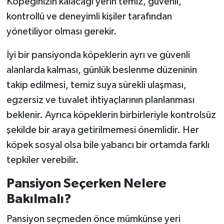
Köpeğinizin kalacağı yerin temiz, güvenli,
kontrollü ve deneyimli kişiler tarafından
yönetiliyor olması gerekir.
İyi bir pansiyonda köpeklerin ayrı ve güvenli
alanlarda kalması, günlük beslenme düzeninin
takip edilmesi, temiz suya sürekli ulaşması,
egzersiz ve tuvalet ihtiyaçlarının planlanması
beklenir. Ayrıca köpeklerin birbirleriyle kontrolsüz
şekilde bir araya getirilmemesi önemlidir. Her
köpek sosyal olsa bile yabancı bir ortamda farklı
tepkiler verebilir.
Pansiyon Seçerken Nelere
Bakılmalı?
Pansiyon seçmeden önce mümkünse yeri