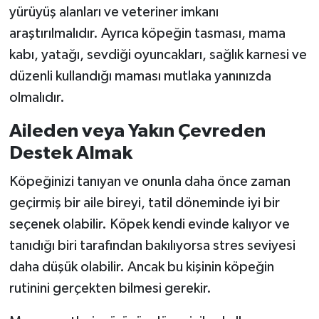
yürüyüş alanları ve veteriner imkanı
araştırılmalıdır. Ayrıca köpeğin tasması, mama
kabı, yatağı, sevdiği oyuncakları, sağlık karnesi ve
düzenli kullandığı maması mutlaka yanınızda
olmalıdır.
Aileden veya Yakın Çevreden
Destek Almak
Köpeğinizi tanıyan ve onunla daha önce zaman
geçirmiş bir aile bireyi, tatil döneminde iyi bir
seçenek olabilir. Köpek kendi evinde kalıyor ve
tanıdığı biri tarafından bakılıyorsa stres seviyesi
daha düşük olabilir. Ancak bu kişinin köpeğin
rutinini gerçekten bilmesi gerekir.