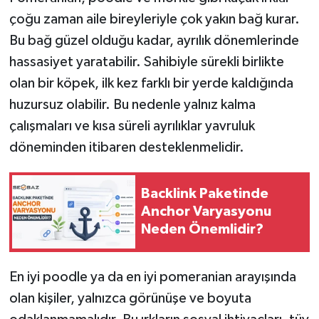
çoğu zaman aile bireyleriyle çok yakın bağ kurar.
Bu bağ güzel olduğu kadar, ayrılık dönemlerinde
hassasiyet yaratabilir. Sahibiyle sürekli birlikte
olan bir köpek, ilk kez farklı bir yerde kaldığında
huzursuz olabilir. Bu nedenle yalnız kalma
çalışmaları ve kısa süreli ayrılıklar yavruluk
döneminden itibaren desteklenmelidir.
Backlink Paketinde
Anchor Varyasyonu
Neden Önemlidir?
En iyi poodle ya da en iyi pomeranian arayışında
olan kişiler, yalnızca görünüşe ve boyuta