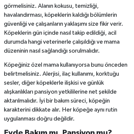
görmelisiniz. Alanın kokusu, temizliği,
havalandırması, köpeklerin kaldığı bölümlerin
güvenliği ve çalışanların yaklaşımı size fikir verir.
Köpeklerin gün içinde nasıl takip edildiği, acil
durumda hangi veterinerle çalışıldığı ve mama
düzeninin nasıl sağlandığı sorulmalıdır.
Köpeğiniz özel mama kullanıyorsa bunu önceden
belirtmelisiniz. Alerjisi, ilaç kullanımı, korktuğu
sesler, diğer köpeklerle ilişkisi ve günlük
alışkanlıkları pansiyon yetkililerine net şekilde
aktarılmalıdır. İyi bir bakım süreci, köpeğin
karakterini dikkate alır. Her köpeğe aynı rutin
uygulanması doğru değildir.
Evde Bakım mı, Pansiyon mu?