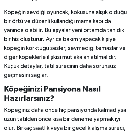
Köpeğin sevdiği oyuncak, kokusuna alışık olduğu
bir örtü ve düzenli kullandığı mama kabı da
yanında olabilir. Bu eşyalar yeni ortamda tanıdık
bir his oluşturur. Ayrıca bakım yapacak kişiye
köpeğin korktuğu sesler, sevmediği temaslar ve
diğer köpeklerle ilişkisi mutlaka anlatılmalıdır.
Küçük detaylar, tatil sürecinin daha sorunsuz
geçmesini sağlar.
Köpeğinizi Pansiyona Nasıl
Hazırlarsınız?
Köpeğiniz daha önce hiç pansiyonda kalmadıysa
uzun tatilden önce kısa bir deneme yapmak iyi
olur. Birkaç saatlik veya bir gecelik alışma süreci,