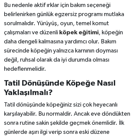
Bu nedenle aktif ırklar için bakım seçeneği
belirlenirken günlük egzersiz programı mutlaka
sorulmalıdır. Yürüyüş, oyun, temel komut
çalışmaları ve düzenli
köpek eğitimi
, köpeğin
daha dengeli kalmasına yardımcı olur. Bakım
sürecinde köpeğin yalnızca karnının doyması
değil, ruhsal olarak da iyi durumda olması
hedeflenmelidir.
Tatil Dönüşünde Köpeğe Nasıl
Yaklaşılmalı?
Tatil dönüşünde köpeğiniz sizi çok heyecanlı
karşılayabilir. Bu normaldir. Ancak eve döndükten
sonra rutine sakin şekilde geçmek önemlidir. İlk
günlerde aşırı ilgi verip sonra eski düzene