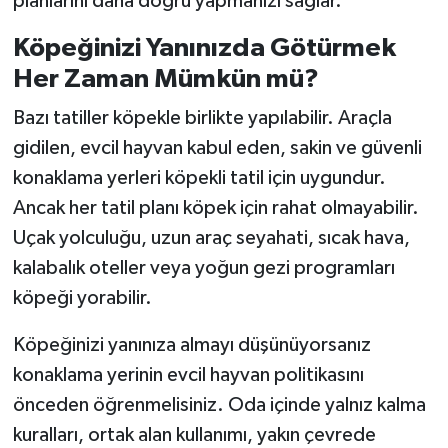
planlarını daha doğru yapmanızı sağlar.
Köpeğinizi Yanınızda Götürmek
Her Zaman Mümkün mü?
Bazı tatiller köpekle birlikte yapılabilir. Araçla
gidilen, evcil hayvan kabul eden, sakin ve güvenli
konaklama yerleri köpekli tatil için uygundur.
Ancak her tatil planı köpek için rahat olmayabilir.
Uçak yolculuğu, uzun araç seyahati, sıcak hava,
kalabalık oteller veya yoğun gezi programları
köpeği yorabilir.
Köpeğinizi yanınıza almayı düşünüyorsanız
konaklama yerinin evcil hayvan politikasını
önceden öğrenmelisiniz. Oda içinde yalnız kalma
kuralları, ortak alan kullanımı, yakın çevrede