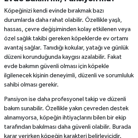
Köpeğinizi kendi evinde bırakmak bazı
durumlarda daha rahat olabilir. Özellikle yaşlı,
hassas, çevre değişiminden kolay etkilenen veya
özel sağlık takibi gereken köpeklerde ev ortamı
avantaj sağlar. Tanıdığı kokular, yatağı ve günlük
düzeni korunduğunda kaygısı azalabilir. Fakat
evde bakımın güvenli olması için köpekle
ilgilenecek kişinin deneyimli, düzenli ve sorumluluk
sahibi olması gerekir.
Pansiyon ise daha profesyonel takip ve düzenli
bakım sunabilir. Özellikle yakın çevreden destek
alınamıyorsa, köpeğin ihtiyaçlarını bilen bir ekip
tarafından bakılması daha güvenli olabilir. Burada
karar verirken köpeğin karakteri belirleyicidir.