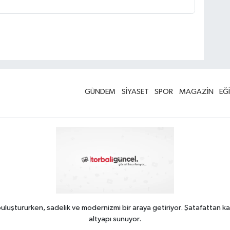
GÜNDEM
SİYASET
SPOR
MAGAZİN
EĞ
uluştururken, sadelik ve modernizmi bir araya getiriyor. Şatafattan ka
altyapı sunuyor.