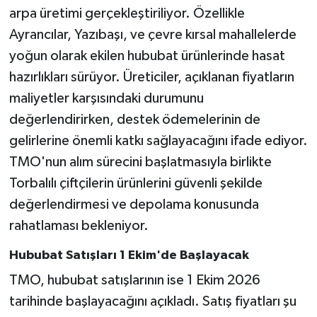
arpa üretimi gerçekleştiriliyor. Özellikle
Ayrancılar, Yazıbaşı, ve çevre kırsal mahallelerde
yoğun olarak ekilen hububat ürünlerinde hasat
hazırlıkları sürüyor. Üreticiler, açıklanan fiyatların
maliyetler karşısındaki durumunu
değerlendirirken, destek ödemelerinin de
gelirlerine önemli katkı sağlayacağını ifade ediyor.
TMO'nun alım sürecini başlatmasıyla birlikte
Torbalılı çiftçilerin ürünlerini güvenli şekilde
değerlendirmesi ve depolama konusunda
rahatlaması bekleniyor.
Hububat Satışları 1 Ekim'de Başlayacak
TMO, hububat satışlarının ise 1 Ekim 2026
tarihinde başlayacağını açıkladı. Satış fiyatları şu