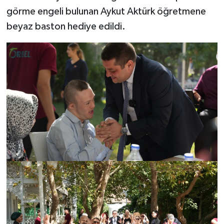
görme engeli bulunan Aykut Aktürk öğretmene
beyaz baston hediye edildi.