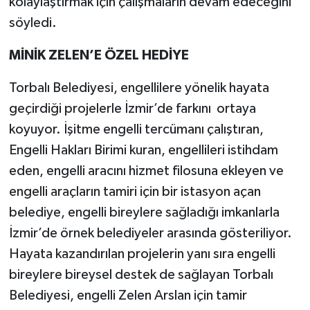
kolaylaştırmak için çalışmaların devam edeceğini
söyledi.
MİNİK ZELEN’E ÖZEL HEDİYE
Torbalı Belediyesi, engellilere yönelik hayata
geçirdiği projelerle İzmir’de farkını ortaya
koyuyor. İşitme engelli tercümanı çalıştıran,
Engelli Hakları Birimi kuran, engellileri istihdam
eden, engelli aracını hizmet filosuna ekleyen ve
engelli araçların tamiri için bir istasyon açan
belediye, engelli bireylere sağladığı imkanlarla
İzmir’de örnek belediyeler arasında gösteriliyor.
Hayata kazandırılan projelerin yanı sıra engelli
bireylere bireysel destek de sağlayan Torbalı
Belediyesi, engelli Zelen Arslan için tamir