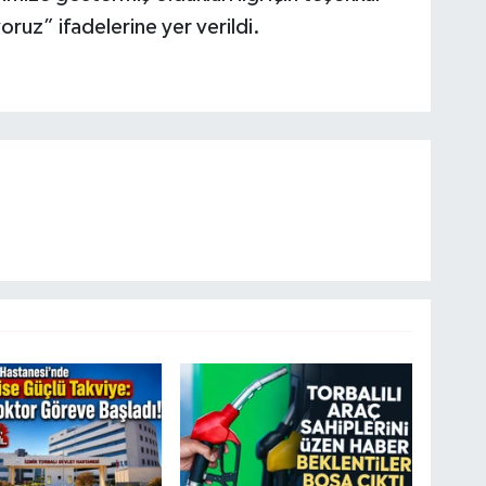
yoruz” ifadelerine yer verildi.