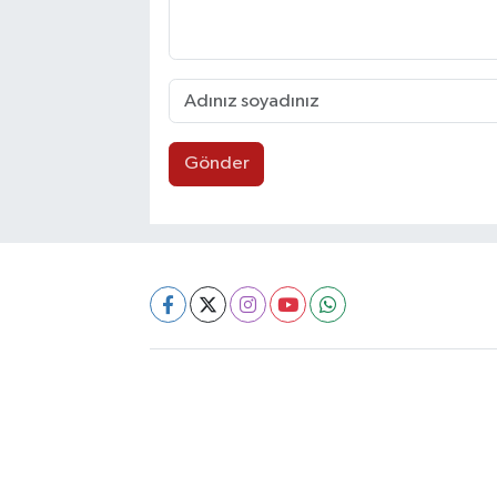
Gönder