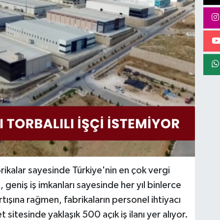
rikalar sayesinde Türkiye'nin en çok vergi
 geniş iş imkanları sayesinde her yıl binlerce
artışına rağmen, fabrikaların personel ihtiyacı
 sitesinde yaklaşık 500 açık iş ilanı yer alıyor.