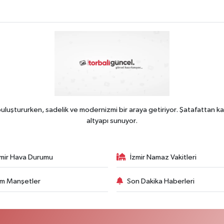
uluştururken, sadelik ve modernizmi bir araya getiriyor. Şatafattan ka
altyapı sunuyor.
zmir Hava Durumu
İzmir Namaz Vakitleri
m Manşetler
Son Dakika Haberleri