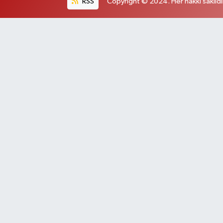
RSS
Copyright © 2024. Her hakkı saklıdı