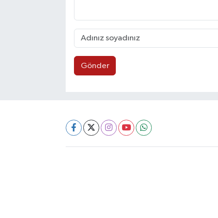
Gönder