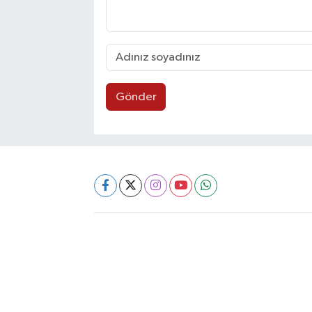
Gönder