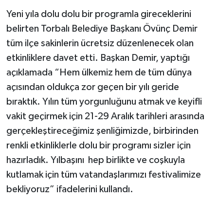
Yeni yıla dolu dolu bir programla gireceklerini
belirten Torbalı Belediye Başkanı Övünç Demir
tüm ilçe sakinlerin ücretsiz düzenlenecek olan
etkinliklere davet etti. Başkan Demir, yaptığı
açıklamada “Hem ülkemiz hem de tüm dünya
açısından oldukça zor geçen bir yılı geride
bıraktık. Yılın tüm yorgunluğunu atmak ve keyifli
vakit geçirmek için 21-29 Aralık tarihleri arasında
gerçekleştireceğimiz şenliğimizde, birbirinden
renkli etkinliklerle dolu bir programı sizler için
hazırladık. Yılbaşını hep birlikte ve coşkuyla
kutlamak için tüm vatandaşlarımızı festivalimize
bekliyoruz” ifadelerini kullandı.