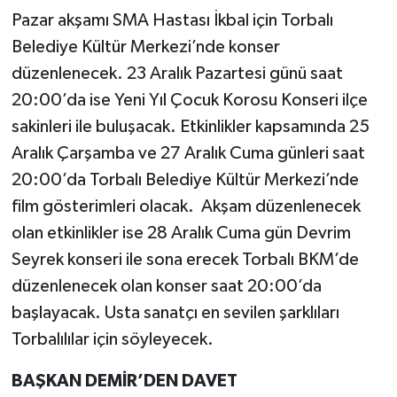
Pazar akşamı SMA Hastası İkbal için Torbalı
Belediye Kültür Merkezi’nde konser
düzenlenecek. 23 Aralık Pazartesi günü saat
20:00’da ise Yeni Yıl Çocuk Korosu Konseri ilçe
sakinleri ile buluşacak. Etkinlikler kapsamında 25
Aralık Çarşamba ve 27 Aralık Cuma günleri saat
20:00’da Torbalı Belediye Kültür Merkezi’nde
film gösterimleri olacak. Akşam düzenlenecek
olan etkinlikler ise 28 Aralık Cuma gün Devrim
Seyrek konseri ile sona erecek Torbalı BKM’de
düzenlenecek olan konser saat 20:00’da
başlayacak. Usta sanatçı en sevilen şarklıları
Torbalılılar için söyleyecek.
BAŞKAN DEMİR’DEN DAVET