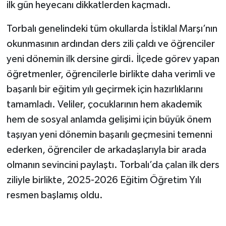
ilk gün heyecanı dikkatlerden kaçmadı.
Torbalı genelindeki tüm okullarda İstiklal Marşı’nın
okunmasının ardından ders zili çaldı ve öğrenciler
yeni dönemin ilk dersine girdi. İlçede görev yapan
öğretmenler, öğrencilerle birlikte daha verimli ve
başarılı bir eğitim yılı geçirmek için hazırlıklarını
tamamladı. Veliler, çocuklarının hem akademik
hem de sosyal anlamda gelişimi için büyük önem
taşıyan yeni dönemin başarılı geçmesini temenni
ederken, öğrenciler de arkadaşlarıyla bir arada
olmanın sevincini paylaştı. Torbalı’da çalan ilk ders
ziliyle birlikte, 2025-2026 Eğitim Öğretim Yılı
resmen başlamış oldu.