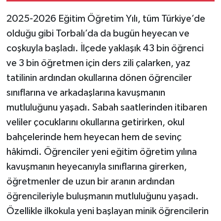
2025-2026 Eğitim Öğretim Yılı, tüm Türkiye’de
olduğu gibi Torbalı’da da bugün heyecan ve
coşkuyla başladı. İlçede yaklaşık 43 bin öğrenci
ve 3 bin öğretmen için ders zili çalarken, yaz
tatilinin ardından okullarına dönen öğrenciler
sınıflarına ve arkadaşlarına kavuşmanın
mutluluğunu yaşadı. Sabah saatlerinden itibaren
veliler çocuklarını okullarına getirirken, okul
bahçelerinde hem heyecan hem de sevinç
hâkimdi. Öğrenciler yeni eğitim öğretim yılına
kavuşmanın heyecanıyla sınıflarına girerken,
öğretmenler de uzun bir aranın ardından
öğrencileriyle buluşmanın mutluluğunu yaşadı.
Özellikle ilkokula yeni başlayan minik öğrencilerin