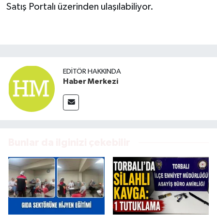
Satış Portalı üzerinden ulaşılabiliyor.
EDITÖR HAKKINDA
Haber Merkezi
Bunlar da ilginizi çekebilir