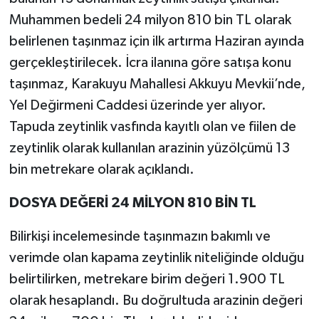
Muhammen bedeli 24 milyon 810 bin TL olarak
belirlenen taşınmaz için ilk artırma Haziran ayında
gerçekleştirilecek. İcra ilanına göre satışa konu
taşınmaz, Karakuyu Mahallesi Akkuyu Mevkii’nde,
Yel Değirmeni Caddesi üzerinde yer alıyor.
Tapuda zeytinlik vasfında kayıtlı olan ve fiilen de
zeytinlik olarak kullanılan arazinin yüzölçümü 13
bin metrekare olarak açıklandı.
DOSYA DEĞERİ 24 MİLYON 810 BİN TL
Bilirkişi incelemesinde taşınmazın bakımlı ve
verimde olan kapama zeytinlik niteliğinde olduğu
belirtilirken, metrekare birim değeri 1.900 TL
olarak hesaplandı. Bu doğrultuda arazinin değeri