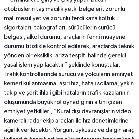
otobüslerin taşımacılık yetki belgeleri, zorunlu
mali mesuliyet ve zorunlu ferdi kaza koltuk
sigortaları, takografları, sürücülerin sürücü
belgesi, alkol durumu, araçların fenni muayene
durumu titizlikle kontrol edilerek, araçlarda teknik
yönden bir eksiklik, ariza tespiti halinde gerekli
yasal işlem yapılacaktır” şeklinde konuştular.
Trafik kontrollerinde sürücü ve yolcuların emniyet
kemeri kullanmasına, aşırı hız, hatalı sollama, yakın
takip ve şerit ihlali gibi hataların trafik kazalarının
oluşumunda büyük rol oynadığının altını çizen
emniyet yetkilileri, “Kural dışı davranışların video
kameralı radar ekip araçları ile hız denetimlerine
ağırlık verilecektir. Yorgun, uykusuz ve dalgın araç