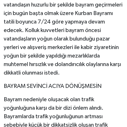
vatandaşın huzurlu bir şekilde bayram geçirmeleri
için bugün başta olmak üzere Kurban Bayramı
tatili boyunca 7/24 göre yapmaya devam
edecek. Kolluk kuvvetleri bayram öncesi
vatandaşların yoğun olarak bulunduğu pazar
yerleri ve alışveriş merkezleri ile kabir ziyaretinin
yoğun bir şekilde yapıldığı mezarlıklarda
muhtemel hırsızlık ve dolandırıcılık olaylarına karşı
dikkatli olunması istedi.
BAYRAM SEVİNCİ ACIYA DÖNÜŞMESİN
Bayram nedeniyle oluşacak olan trafik
yoğunluğuna karşı da bir dizi önlem alındı.
Bayramlarda trafik yoğunluğunun artması
sebebiyle küçük bir dikkatsizlik oluşan trafik