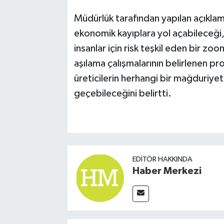
Müdürlük tarafından yapılan açıklam
ekonomik kayıplara yol açabileceği
insanlar için risk teşkil eden bir zoo
aşılama çalışmalarının belirlenen 
üreticilerin herhangi bir mağduriye
geçebileceğini belirtti.
EDITÖR HAKKINDA
Haber Merkezi