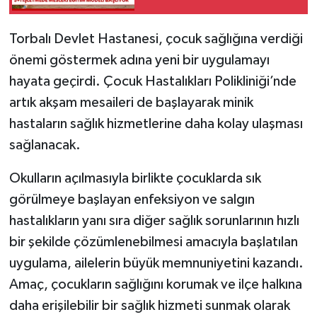
Torbalı Devlet Hastanesi, çocuk sağlığına verdiği
önemi göstermek adına yeni bir uygulamayı
hayata geçirdi. Çocuk Hastalıkları Polikliniği’nde
artık akşam mesaileri de başlayarak minik
hastaların sağlık hizmetlerine daha kolay ulaşması
sağlanacak.
Okulların açılmasıyla birlikte çocuklarda sık
görülmeye başlayan enfeksiyon ve salgın
hastalıkların yanı sıra diğer sağlık sorunlarının hızlı
bir şekilde çözümlenebilmesi amacıyla başlatılan
uygulama, ailelerin büyük memnuniyetini kazandı.
Amaç, çocukların sağlığını korumak ve ilçe halkına
daha erişilebilir bir sağlık hizmeti sunmak olarak