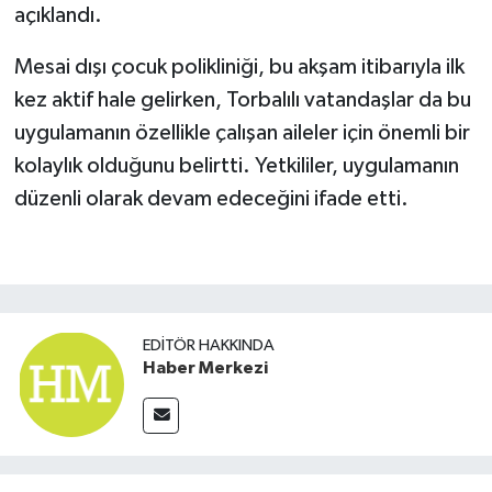
açıklandı.
Mesai dışı çocuk polikliniği, bu akşam itibarıyla ilk
kez aktif hale gelirken, Torbalılı vatandaşlar da bu
uygulamanın özellikle çalışan aileler için önemli bir
kolaylık olduğunu belirtti. Yetkililer, uygulamanın
düzenli olarak devam edeceğini ifade etti.
EDITÖR HAKKINDA
Haber Merkezi