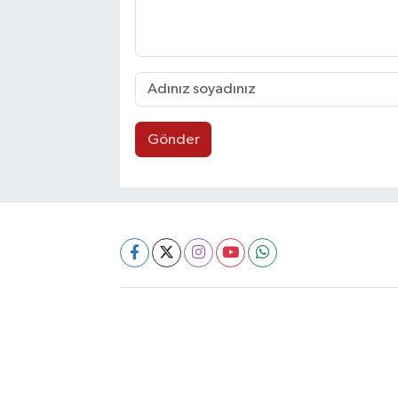
Gönder