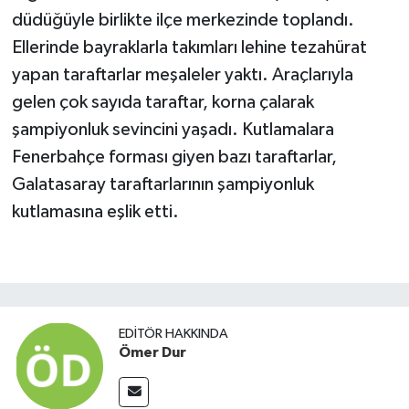
düdüğüyle birlikte ilçe merkezinde toplandı.
Ellerinde bayraklarla takımları lehine tezahürat
yapan taraftarlar meşaleler yaktı. Araçlarıyla
gelen çok sayıda taraftar, korna çalarak
şampiyonluk sevincini yaşadı. Kutlamalara
Fenerbahçe forması giyen bazı taraftarlar,
Galatasaray taraftarlarının şampiyonluk
kutlamasına eşlik etti.
EDITÖR HAKKINDA
Ömer Dur