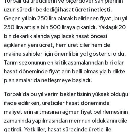
Torbalı’da üreticilerin ve biçerdöver sahiplerinin
uzun süredir beklediği hasat ücreti netleşti.
Geçen yıl bin 250 lira olarak belirlenen fiyat, bu yıl
250 lira artışla bin 500 liraya çıkarıldı. Yaklaşık 20
bin dekarlık alanda yapılacak hasat öncesi
açıklanan yeni ücret, hem üreticiler hem de
makine sahipleri için önemli bir yol gösterici oldu.
Tarım sezonunun en kritik aşamalarından biri olan
hasat döneminde fiyatların belli olmasıyla birlikte
planlamalar da netleşmeye başladı.
Torbalı’da bu yıl verim beklentisinin yüksek olduğu
ifade edilirken, üreticiler hasat döneminde
maliyetlerin artmasına rağmen fiyat belirlemesinin
zamanında yapılmasından memnun olduklarını dile
getirdi. Yetkililer, hasat sürecinde üretici ile