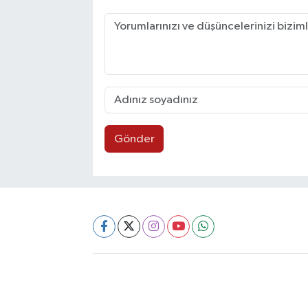
Gönder