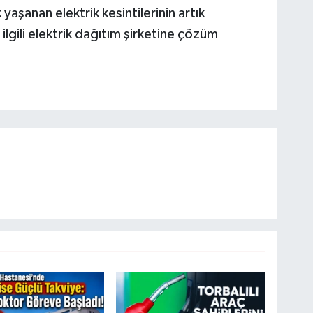
yaşanan elektrik kesintilerinin artık
ilgili elektrik dağıtım şirketine çözüm