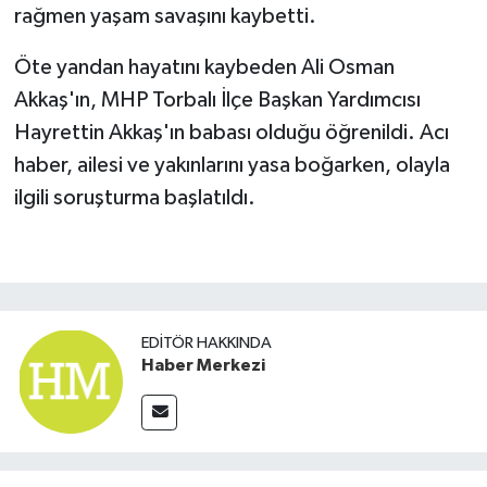
rağmen yaşam savaşını kaybetti.
Öte yandan hayatını kaybeden Ali Osman
Akkaş'ın, MHP Torbalı İlçe Başkan Yardımcısı
Hayrettin Akkaş'ın babası olduğu öğrenildi. Acı
haber, ailesi ve yakınlarını yasa boğarken, olayla
ilgili soruşturma başlatıldı.
EDITÖR HAKKINDA
Haber Merkezi