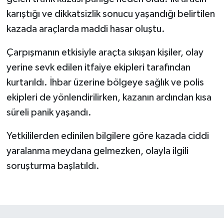
karıştığı ve dikkatsizlik sonucu yaşandığı belirtilen
kazada araçlarda maddi hasar oluştu.
Çarpışmanın etkisiyle araçta sıkışan kişiler, olay
yerine sevk edilen itfaiye ekipleri tarafından
kurtarıldı. İhbar üzerine bölgeye sağlık ve polis
ekipleri de yönlendirilirken, kazanın ardından kısa
süreli panik yaşandı.
Yetkililerden edinilen bilgilere göre kazada ciddi
yaralanma meydana gelmezken, olayla ilgili
soruşturma başlatıldı.