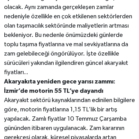
olacak. Aynı zamanda gerçekleşen zamlar
nedeniyle özellikle en çok etkilenen sektörlerden
olan taşımacılık sektöründe maliyetlerin artması
bekleniyor. Bu nedenle önümüzdeki günlerde
toplu taşıma fiyatlarına ve mal sevkiyatlarına da
zam gelebileceği öngörülüyor. İşte özellikle
sürücüleri yakından ilgilendiren güncel akaryakıt
fiyatları..
Akaryakıta yeniden gece yarısı zammı:
İzmir’de motorin 55 TL’ye dayandı
Akaryakıt sektörü kaynaklarından edinilen bilgilere
göre, motorin fiyatlarına 1,15 TL’lik bir artış
yapılacak. Zamlı fiyatlar 10 Temmuz Çarşamba
gününden itibaren uygulanacak. Zam kararının
gerekçesi olarak, küresel piyasalarda artan