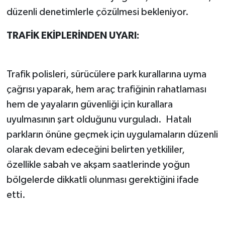
düzenli denetimlerle çözülmesi bekleniyor.
TRAFİK EKİPLERİNDEN UYARI:
Trafik polisleri, sürücülere park kurallarına uyma
çağrısı yaparak, hem araç trafiğinin rahatlaması
hem de yayaların güvenliği için kurallara
uyulmasının şart olduğunu vurguladı. Hatalı
parkların önüne geçmek için uygulamaların düzenli
olarak devam edeceğini belirten yetkililer,
özellikle sabah ve akşam saatlerinde yoğun
bölgelerde dikkatli olunması gerektiğini ifade
etti.