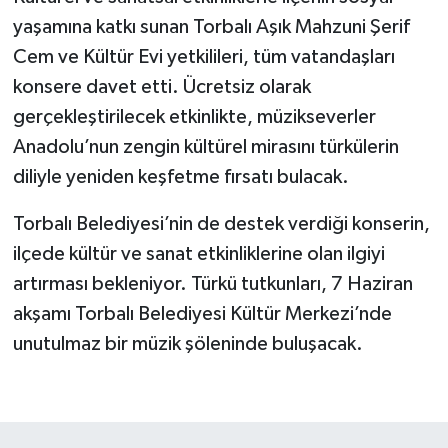
yaşamına katkı sunan Torbalı Aşık Mahzuni Şerif
Cem ve Kültür Evi yetkilileri, tüm vatandaşları
konsere davet etti. Ücretsiz olarak
gerçekleştirilecek etkinlikte, müzikseverler
Anadolu’nun zengin kültürel mirasını türkülerin
diliyle yeniden keşfetme fırsatı bulacak.
Torbalı Belediyesi’nin de destek verdiği konserin,
ilçede kültür ve sanat etkinliklerine olan ilgiyi
artırması bekleniyor. Türkü tutkunları, 7 Haziran
akşamı Torbalı Belediyesi Kültür Merkezi’nde
unutulmaz bir müzik şöleninde buluşacak.