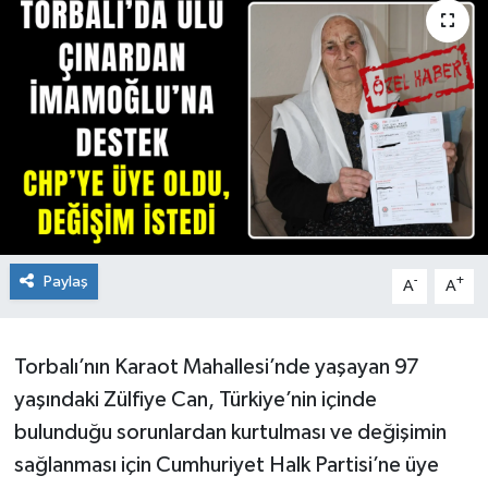
Paylaş
-
+
A
A
Torbalı’nın Karaot Mahallesi’nde yaşayan 97
yaşındaki Zülfiye Can, Türkiye’nin içinde
bulunduğu sorunlardan kurtulması ve değişimin
sağlanması için Cumhuriyet Halk Partisi’ne üye