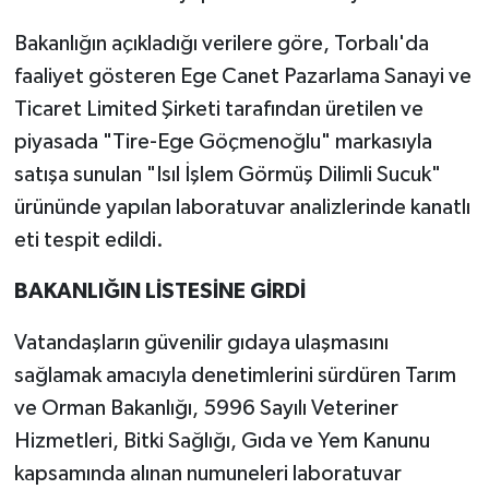
Bakanlığın açıkladığı verilere göre, Torbalı'da
faaliyet gösteren Ege Canet Pazarlama Sanayi ve
Ticaret Limited Şirketi tarafından üretilen ve
piyasada "Tire-Ege Göçmenoğlu" markasıyla
satışa sunulan "Isıl İşlem Görmüş Dilimli Sucuk"
ürününde yapılan laboratuvar analizlerinde kanatlı
eti tespit edildi.
BAKANLIĞIN LİSTESİNE GİRDİ
Vatandaşların güvenilir gıdaya ulaşmasını
sağlamak amacıyla denetimlerini sürdüren Tarım
ve Orman Bakanlığı, 5996 Sayılı Veteriner
Hizmetleri, Bitki Sağlığı, Gıda ve Yem Kanunu
kapsamında alınan numuneleri laboratuvar