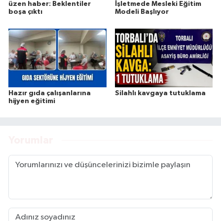
üzen haber: Beklentiler
İşletmede Mesleki Eğitim
boşa çıktı
Modeli Başlıyor
Hazır gıda çalışanlarına
Silahlı kavgaya tutuklama
hijyen eğitimi
Yorumlar