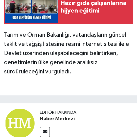
Hazır gıda çalışanlarına
hijyen eğitimi
Tarım ve Orman Bakanlığı, vatandaşların güncel
taklit ve tağşiş listesine resmi internet sitesi ile e-
Devlet üzerinden ulaşabileceğini belirtirken,
denetimlerin ülke genelinde aralıksız
sürdürüleceğini vurguladı.
EDITÖR HAKKINDA
Haber Merkezi