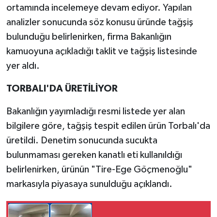
ortamında incelemeye devam ediyor. Yapılan
analizler sonucunda söz konusu üründe tağşiş
bulunduğu belirlenirken, firma Bakanlığın
kamuoyuna açıkladığı taklit ve tağşiş listesinde
yer aldı.
TORBALI'DA ÜRETİLİYOR
Bakanlığın yayımladığı resmi listede yer alan
bilgilere göre, tağşiş tespit edilen ürün Torbalı'da
üretildi. Denetim sonucunda sucukta
bulunmaması gereken kanatlı eti kullanıldığı
belirlenirken, ürünün "Tire-Ege Göçmenoğlu"
markasıyla piyasaya sunulduğu açıklandı.