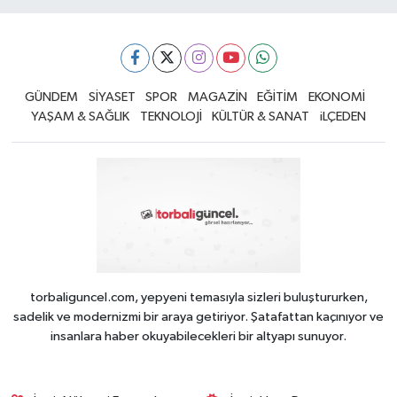
GÜNDEM
SİYASET
SPOR
MAGAZİN
EĞİTİM
EKONOMİ
YAŞAM & SAĞLIK
TEKNOLOJİ
KÜLTÜR & SANAT
iLÇEDEN
torbaliguncel.com, yepyeni temasıyla sizleri buluştururken,
sadelik ve modernizmi bir araya getiriyor. Şatafattan kaçınıyor ve
insanlara haber okuyabilecekleri bir altyapı sunuyor.