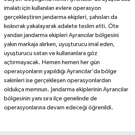
imalatı için kullanılan evlere operasyon
gerçekleştiren jandarma ekipleri, şahısları da
kıskıvrak yakalayarak adalete teslim etti. Öte
yandan jandarma ekipleri Ayrancılar bölgesini
yakın markaja alırken, uyuşturucu imal eden,
uyuşturucu satan ve kullananlara göz
açtırmayacak. Hemen hemen her gün
operasyonların yapıldığı Ayrancılar’da bölge
sakinleri ise gerçekleşen operasyonlardan
oldukça memnun. Jandarma ekiplerinin Ayrancılar
bölgesinin yanı sıra ilçe genelinde de
operasyonlarına devam edeceği öğrenildi.