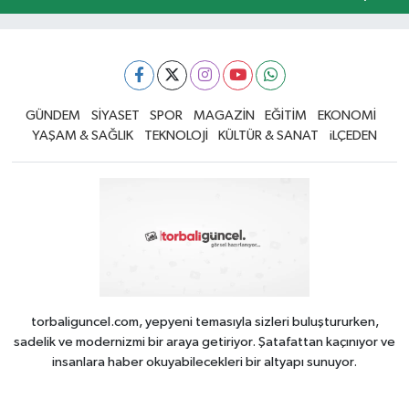
GÜNDEM
SİYASET
SPOR
MAGAZİN
EĞİTİM
EKONOMİ
YAŞAM & SAĞLIK
TEKNOLOJİ
KÜLTÜR & SANAT
iLÇEDEN
torbaliguncel.com, yepyeni temasıyla sizleri buluştururken,
sadelik ve modernizmi bir araya getiriyor. Şatafattan kaçınıyor ve
insanlara haber okuyabilecekleri bir altyapı sunuyor.