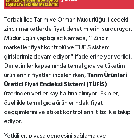
Torbalı İlçe Tarım ve Orman Müdürlüğü, ilçedeki
zincir marketlerde fiyat denetimlerini sürdürüyor.
Müdürlüğün yaptığı açıklamada,
"
Zincir
marketler fiyat kontrolü ve TÜFİS sistem
girişlerimiz devam ediyor
"
ifadelerine yer verildi.
Denetimler kapsamında temel gıda ve tüketim
ürünlerinin fiyatları incelenirken,
Tarım Ürünleri
Üretici Fiyat Endeksi Sistemi (TÜFİS)
üzerinden veriler kayıt altına alınıyor. Ekipler,
özellikle temel gıda ürünlerindeki fiyat
değişimlerini ve etiket kontrollerini titizlikle takip
ediyor.
Yetkililer, piyasa dengesini sağlamak ve