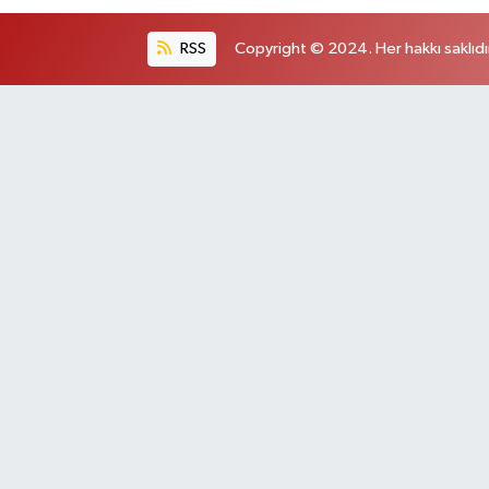
RSS
Copyright © 2024. Her hakkı saklıdı