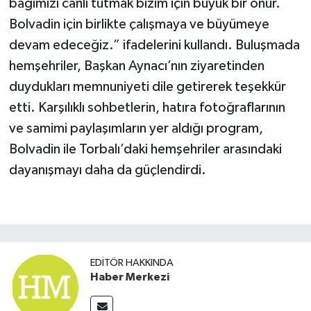
bağımızı canlı tutmak bizim için büyük bir onur.
Bolvadin için birlikte çalışmaya ve büyümeye
devam edeceğiz.” ifadelerini kullandı. Buluşmada
hemşehriler, Başkan Aynacı’nın ziyaretinden
duydukları memnuniyeti dile getirerek teşekkür
etti. Karşılıklı sohbetlerin, hatıra fotoğraflarının
ve samimi paylaşımların yer aldığı program,
Bolvadin ile Torbalı’daki hemşehriler arasındaki
dayanışmayı daha da güçlendirdi.
EDITÖR HAKKINDA
Haber Merkezi