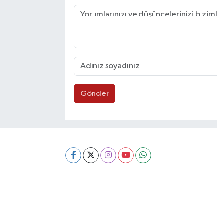
Gönder