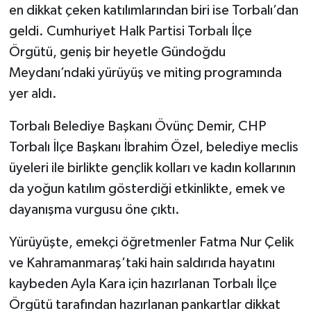
en dikkat çeken katılımlarından biri ise Torbalı’dan
geldi. Cumhuriyet Halk Partisi Torbalı İlçe
Örgütü, geniş bir heyetle Gündoğdu
Meydanı’ndaki yürüyüş ve miting programında
yer aldı.
Torbalı Belediye Başkanı Övünç Demir, CHP
Torbalı İlçe Başkanı İbrahim Özel, belediye meclis
üyeleri ile birlikte gençlik kolları ve kadın kollarının
da yoğun katılım gösterdiği etkinlikte, emek ve
dayanışma vurgusu öne çıktı.
Yürüyüşte, emekçi öğretmenler Fatma Nur Çelik
ve Kahramanmaraş’taki hain saldırıda hayatını
kaybeden Ayla Kara için hazırlanan Torbalı İlçe
Örgütü tarafından hazırlanan pankartlar dikkat