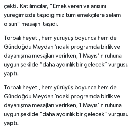
çekti. Katılımcılar, “Emek veren ve anısını
yüreğimizde taşıdığımız tüm emekçilere selam
olsun” mesajını taşıdı.
Torbalı heyeti, hem yürüyüş boyunca hem de
Gündoğdu Meydanı’ndaki programda birlik ve
dayanışma mesajları verirken, 1 Mayıs’ın ruhuna
uygun şekilde “daha aydınlık bir gelecek” vurgusu
yaptı.
Torbalı heyeti, hem yürüyüş boyunca hem de
Gündoğdu Meydanı’ndaki programda birlik ve
dayanışma mesajları verirken, 1 Mayıs’ın ruhuna
uygun şekilde “daha aydınlık bir gelecek” vurgusu
yaptı.