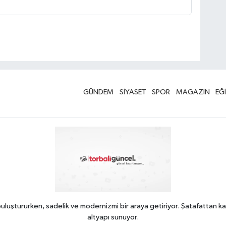
GÜNDEM
SİYASET
SPOR
MAGAZİN
EĞ
uluştururken, sadelik ve modernizmi bir araya getiriyor. Şatafattan ka
altyapı sunuyor.