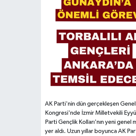
AK Parti'nin dün gerçekleşen Genel
Kongresi'nde İzmir Milletvekili Eyyü
Parti Gençlik Kolları'nın yeni genel
yer aldı. Uzun yıllar boyunca AK Part