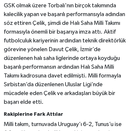
GSK olmak üzere Torbalı'nın birçok takımında
kalecilik yapan ve başarılı performansıyla adından
söz ettiren Çelik, şimdi de Halı Saha Milli Takımı
formasıyla önemli bir başarıya imza attı. Aktif
futbolculuk kariyerinin ardından teknik direktörlük
görevine yönelen Davut Çelik, İzmir’de
düzenlenen halı saha liglerinde ortaya koyduğu
başarılı performansın ardından Halı Saha Milli
Takımı kadrosuna davet edilmişti. Milli formayla
Sırbistan’da düzenlenen Uluslar Ligi’nde
mücadele eden Çelik ve arkadaşları büyük bir
başarı elde etti.
Rakiplerine Fark Attılar
Milli takım, turnuvada Uruguay’ı 6-2, Tunus’u ise