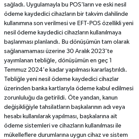
sağladı. Uygulamayla bu POS'ların ve eski nesil
ödeme kaydedici cihazların bir takvim dahilinde
kullanımına son verilmesi ve EFT-POS özellikli yeni
nesil ödeme kaydedici cihazların kullanılmaya
başlanması planlandı. Bu dönüşümün tam olarak
sağlanamaması üzerine 30 Aralık 2023'te
yayımlanan tebliğle, dönüşümün en geç 1
Temmuz 2024'e kadar yapılması kararlaştırıldı.
Tebliğle yeni nesil ödeme kaydedici cihazlar
üzerinden banka kartlarıyla ödeme kabul edilmesi
zorunluluğu da getirildi. Öte yandan, kanun
değişikliğiyle tahsilatların başkalarının adı veya
hesabı kullanılarak yapılması, başkalarına ait
ödeme sistemleri ve cihazların kullanılması ile
mükelleflere durumlarına uygun cihaz ve sistem