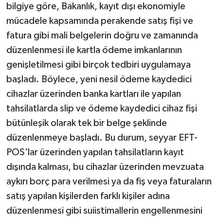
bilgiye göre, Bakanlık, kayıt dışı ekonomiyle
mücadele kapsamında perakende satış fişi ve
fatura gibi mali belgelerin doğru ve zamanında
düzenlenmesi ile kartla ödeme imkanlarının
genişletilmesi gibi birçok tedbiri uygulamaya
başladı. Böylece, yeni nesil ödeme kaydedici
cihazlar üzerinden banka kartları ile yapılan
tahsilatlarda slip ve ödeme kaydedici cihaz fişi
bütünleşik olarak tek bir belge şeklinde
düzenlenmeye başladı. Bu durum, seyyar EFT-
POS'lar üzerinden yapılan tahsilatların kayıt
dışında kalması, bu cihazlar üzerinden mevzuata
aykırı borç para verilmesi ya da fiş veya faturaların
satış yapılan kişilerden farklı kişiler adına
düzenlenmesi gibi suiistimallerin engellenmesini