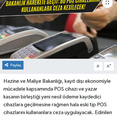
Paylaş
-
+
A
A
Hazine ve Maliye Bakanlığı, kayıt dışı ekonomiyle
mücadele kapsamında POS cihazı ve yazar
kasanın birleştiği yeni nesil ödeme kaydedici
cihazlara geçilmesine rağmen hala eski tip POS
cihazlarını kullananlara ceza uygulayacak. Edinilen