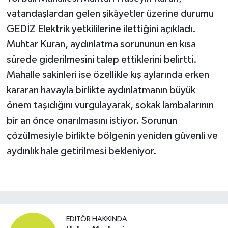
vatandaşlardan gelen şikâyetler üzerine durumu
GEDİZ Elektrik yetkililerine ilettiğini açıkladı.
Muhtar Kuran, aydınlatma sorununun en kısa
sürede giderilmesini talep ettiklerini belirtti.
Mahalle sakinleri ise özellikle kış aylarında erken
kararan havayla birlikte aydınlatmanın büyük
önem taşıdığını vurgulayarak, sokak lambalarının
bir an önce onarılmasını istiyor. Sorunun
çözülmesiyle birlikte bölgenin yeniden güvenli ve
aydınlık hale getirilmesi bekleniyor.
EDITÖR HAKKINDA