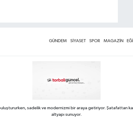
GÜNDEM
SİYASET
SPOR
MAGAZİN
EĞ
uluştururken, sadelik ve modernizmi bir araya getiriyor. Şatafattan ka
altyapı sunuyor.