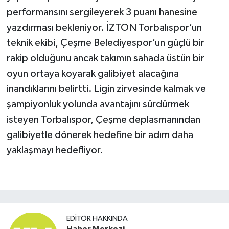
performansını sergileyerek 3 puanı hanesine
yazdırması bekleniyor. İZTON Torbalıspor’un
teknik ekibi, Çeşme Belediyespor’un güçlü bir
rakip olduğunu ancak takımın sahada üstün bir
oyun ortaya koyarak galibiyet alacağına
inandıklarını belirtti. Ligin zirvesinde kalmak ve
şampiyonluk yolunda avantajını sürdürmek
isteyen Torbalıspor, Çeşme deplasmanından
galibiyetle dönerek hedefine bir adım daha
yaklaşmayı hedefliyor.
EDITÖR HAKKINDA