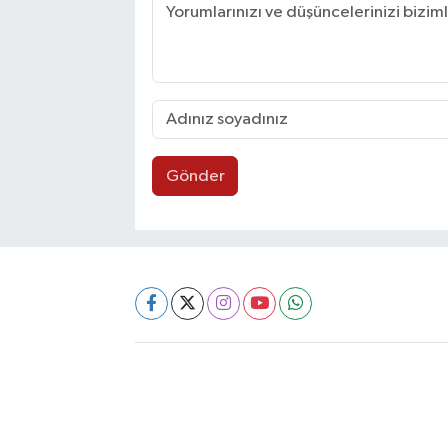
Gönder