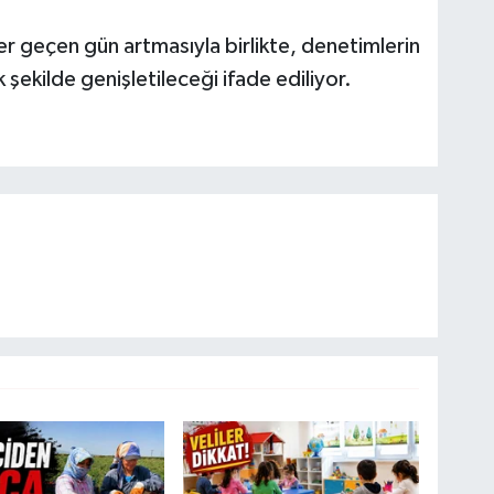
er geçen gün artmasıyla birlikte, denetimlerin
 şekilde genişletileceği ifade ediliyor.