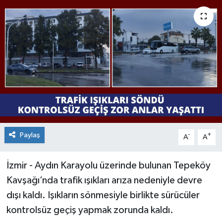
Paylaş
-
+
A
A
İzmir - Aydın Karayolu üzerinde bulunan Tepeköy
Kavşağı’nda trafik ışıkları arıza nedeniyle devre
dışı kaldı. Işıkların sönmesiyle birlikte sürücüler
kontrolsüz geçiş yapmak zorunda kaldı.