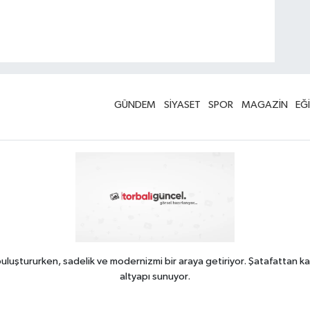
GÜNDEM
SİYASET
SPOR
MAGAZİN
EĞ
uluştururken, sadelik ve modernizmi bir araya getiriyor. Şatafattan ka
altyapı sunuyor.