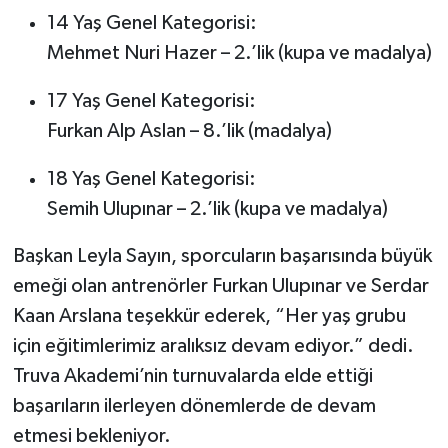
14 Yaş Genel Kategorisi:
Mehmet Nuri Hazer – 2.’lik (kupa ve madalya)
17 Yaş Genel Kategorisi:
Furkan Alp Aslan – 8.’lik (madalya)
18 Yaş Genel Kategorisi:
Semih Ulupınar – 2.’lik (kupa ve madalya)
Başkan Leyla Sayın, sporcuların başarısında büyük
emeği olan antrenörler Furkan Ulupınar ve Serdar
Kaan Arslana teşekkür ederek, “Her yaş grubu
için eğitimlerimiz aralıksız devam ediyor.” dedi.
Truva Akademi’nin turnuvalarda elde ettiği
başarıların ilerleyen dönemlerde de devam
etmesi bekleniyor.