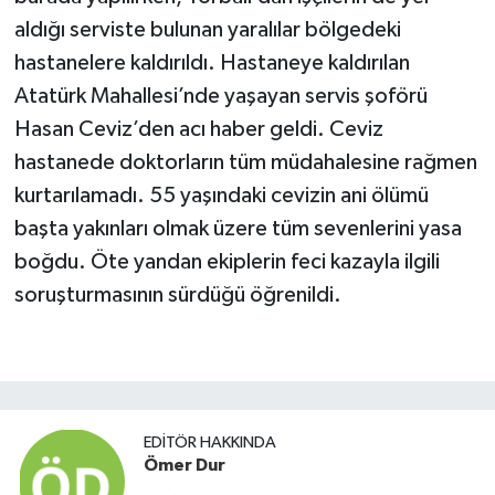
aldığı serviste bulunan yaralılar bölgedeki
hastanelere kaldırıldı. Hastaneye kaldırılan
Atatürk Mahallesi’nde yaşayan servis şoförü
Hasan Ceviz’den acı haber geldi. Ceviz
hastanede doktorların tüm müdahalesine rağmen
kurtarılamadı. 55 yaşındaki cevizin ani ölümü
başta yakınları olmak üzere tüm sevenlerini yasa
boğdu. Öte yandan ekiplerin feci kazayla ilgili
soruşturmasının sürdüğü öğrenildi.
EDITÖR HAKKINDA
Ömer Dur