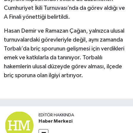
Cumhuriyet İkili Turnuvası’nda da görev aldığı ve
A Finali yönettiği belirtildi.
Hasan Demir ve Ramazan Çağan, yalnızca ulusal
turnuvalardaki görevleriyle değil, aynı zamanda
Torbalı’da briç sporunun gelişmesi için verdikleri
emek ve katkılarla da tanınıyor. Torbalılı
hakemlerin ulusal düzeyde görev alması, ilçede
briç sporuna olan ilgiyi artırıyor.
EDITÖR HAKKINDA
Haber Merkezi