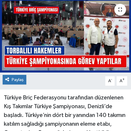
Paylaş
-
+
A
A
Türkiye Briç Federasyonu tarafından düzenlenen
Kış Takımlar Türkiye Şampiyonası, Denizli’de
başladı. Türkiye’nin dört bir yanından 140 takımın
katılım sağladığı şampiyonanın eleme etabı,