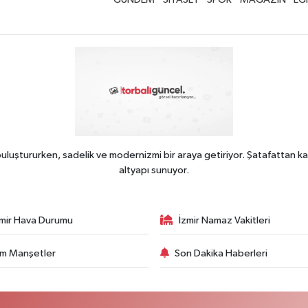
uluştururken, sadelik ve modernizmi bir araya getiriyor. Şatafattan ka
altyapı sunuyor.
zmir Hava Durumu
İzmir Namaz Vakitleri
m Manşetler
Son Dakika Haberleri