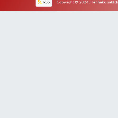
RSS
Copyright © 2024. Her hakkı saklıdı