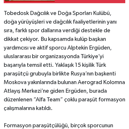
Tobedosk Dağcılık ve Doğa Sporları Kulübü,
doğa yürüyüşleri ve dağcılık faaliyetlerinin yanı
sıra, farklı spor dallarına verdiği destekle de
dikkat çekiyor. Bu kapsamda kulüp başkan
yardımcısı ve aktif sporcu Alptekin Ergüden,
uluslararası bir organizasyonda Türkiye’yi
başarıyla temsil etti. Yaklaşık 15 kişilik Türk
paraşütçü grubuyla birlikte Rusya’nın başkenti
Moskova yakınlarında bulunan Aerograd Kolomna
Atlayış Merkezi’ne giden Ergüden, burada
düzenlenen “Alfa Team” çoklu paraşüt formasyon
çalışmalarına katıldı.
Formasyon paraşütçülüğü, birçok sporcunun