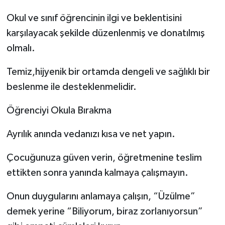
Okul ve sınıf öğrencinin ilgi ve beklentisini
karşılayacak şekilde düzenlenmiş ve donatılmış
olmalı.
Temiz,hijyenik bir ortamda dengeli ve sağlıklı bir
beslenme ile desteklenmelidir.
Öğrenciyi Okula Bırakma
Ayrılık anında vedanızı kısa ve net yapın.
Çocuğunuza güven verin, öğretmenine teslim
ettikten sonra yanında kalmaya çalışmayın.
Onun duygularını anlamaya çalışın, “Üzülme”
demek yerine “Biliyorum, biraz zorlanıyorsun”