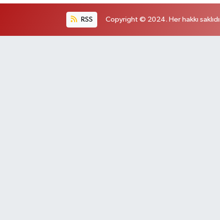
RSS
Copyright © 2024. Her hakkı saklıdı