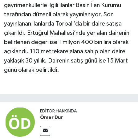
gayrimenkullerle ilgili ilanlar Basın İlan Kurumu
tarafından düzenli olarak yayınlanıyor. Son
yayınlanan ilanlarda Torbalı’da bir daire satışa
çıkarıldı. Ertuğrul Mahallesi’nde yer alan dairenin
belirlenen değeri ise 1 milyon 400 bin lira olarak
açıklandı. 110 metrekare alana sahip olan daire
yaklaşık 30 yıllık. Dairenin satış günü ise 15 Mart
günü olarak belirtildi.
EDITÖR HAKKINDA
Ömer Dur